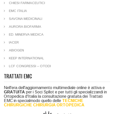
CHIESI FARMACEUTICI
EMC ITALIA
SAVONA MEDICINALI
AURORA BIOFARMA
ED. MINERVA MEDICA
IACER
ABIOGEN
KEEP INTERNATIONAL
LCF CONGRESSI – OTODI
TRATTATI EMC
Nell'era dell'aggiornamento multimediale online è attiva e
GRATUITA
per i Soci Spllot e per tutti gli specializzandi in
Ortopedica d'Italia la consultazione gratuita dei Trattati
EMC in specialmodo quello delle
TECNICHE
CHIRURGICHE CHIRURGIA ORTOPEDICA