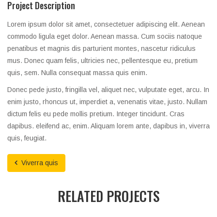
Project Description
Lorem ipsum dolor sit amet, consectetuer adipiscing elit. Aenean
commodo ligula eget dolor. Aenean massa. Cum sociis natoque
penatibus et magnis dis parturient montes, nascetur ridiculus
mus. Donec quam felis, ultricies nec, pellentesque eu, pretium
quis, sem. Nulla consequat massa quis enim.
Donec pede justo, fringilla vel, aliquet nec, vulputate eget, arcu. In
enim justo, rhoncus ut, imperdiet a, venenatis vitae, justo. Nullam
dictum felis eu pede mollis pretium. Integer tincidunt. Cras
dapibus. eleifend ac, enim. Aliquam lorem ante, dapibus in, viverra
quis, feugiat.
Viverra quis
RELATED PROJECTS