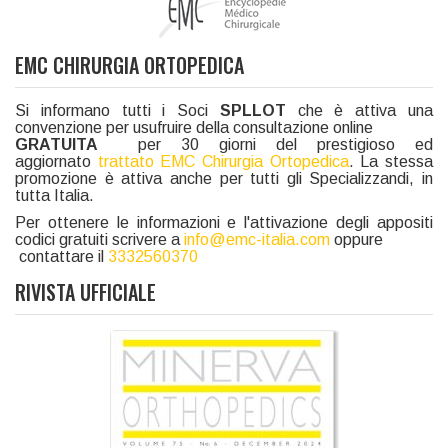
EMC CHIRURGIA ORTOPEDICA
Si informano tutti i Soci
SPLLOT
che è attiva una
convenzione per usufruire della consultazione online
GRATUITA
per 30 giorni del prestigioso ed
aggiornato
trattato EMC Chirurgia Ortopedica
. La stessa
promozione è attiva anche per tutti gli Specializzandi, in
tutta Italia.
Per ottenere le informazioni e l'attivazione degli appositi
codici gratuiti scrivere a
info@emc-italia.com
oppure
contattare il
3332560370
RIVISTA UFFICIALE