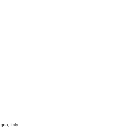
gna, Italy