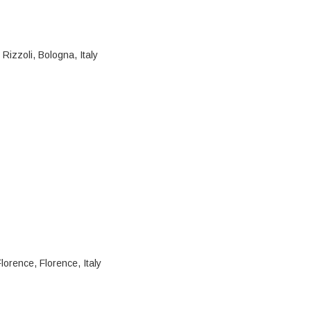
Rizzoli, Bologna, Italy
lorence, Florence, Italy