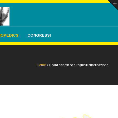
THOPEDICS
CONGRESSI
Home
/
Board scientifico e requisiti pubblicazione