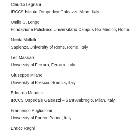
Claudio Legnani
IRCCS Istituto Ortopedico Galeazzi, Milan, Italy
Umile G. Longo
Fondazione Policlinico Universitario Campus Bio-Medico, Rome, I
Nicola Maffulli
Sapienza University of Rome, Rome, Italy
Leo Massari
University of Ferrara, Ferrara, Italy
Giuseppe Milano
Univeristy of Brescia, Brescia, Italy
Edoardo Monaco
IRCCS Ospedale Galeazzi – Sant’Ambrogio, Milan, Italy
Francesco Pogliacomi
University of Parma, Parma, Italy
Enrico Ragni