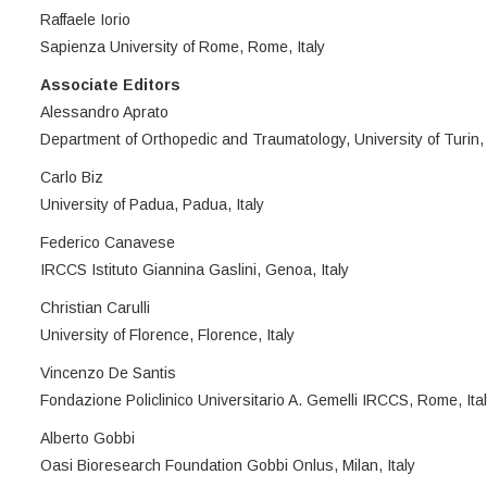
Raffaele Iorio
Sapienza University of Rome, Rome, Italy
Associate Editors
Alessandro Aprato
Department of Orthopedic and Traumatology, University of Turin, T
Carlo Biz
University of Padua, Padua, Italy
Federico Canavese
IRCCS Istituto Giannina Gaslini, Genoa, Italy
Christian Carulli
University of Florence, Florence, Italy
Vincenzo De Santis
Fondazione Policlinico Universitario A. Gemelli IRCCS, Rome, Ita
Alberto Gobbi
Oasi Bioresearch Foundation Gobbi Onlus, Milan, Italy