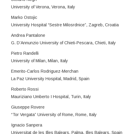
University of Verona, Verona, Italy
Marko Ostojic
University Hospital “Sestre Milosrdnice”, Zagreb, Croatia
Andrea Pantalone
G. D’Annunzio University of Chieti-Pescara, Chieti, Italy
Pietro Randelli
University of Milan, Milan, Italy
Emerito-Carlos Rodriguez-Merchan
La Paz University Hospital, Madrid, Spain
Roberto Rossi
Mauriziano Umberto I Hospital, Turin, Italy
Giuseppe Rovere
“Tor Vergata” University of Rome, Rome, Italy
Ignacio Sanpera
Universitat de les Illes Balears, Palma, Illes Balears, Spain