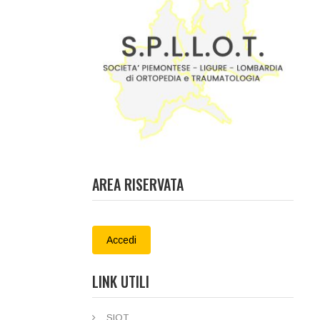
AREA RISERVATA
Accedi
LINK UTILI
SIOT