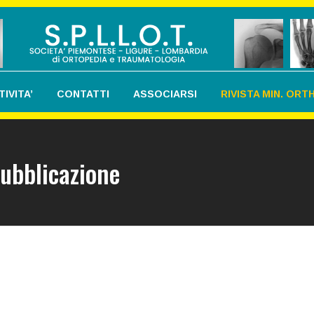
TIVITA’
CONTATTI
ASSOCIARSI
RIVISTA MIN. OR
pubblicazione