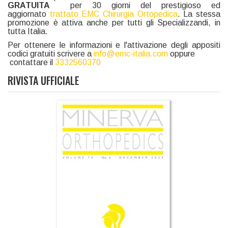
GRATUITA
per 30 giorni del prestigioso ed
aggiornato
trattato EMC Chirurgia Ortopedica
. La stessa
promozione è attiva anche per tutti gli Specializzandi, in
tutta Italia.
Per ottenere le informazioni e l'attivazione degli appositi
codici gratuiti scrivere a
info@emc-italia.com
oppure
contattare il
3332560370
RIVISTA UFFICIALE