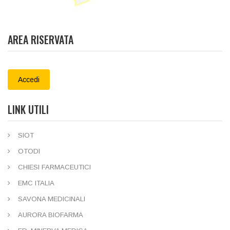
AREA RISERVATA
Accedi
LINK UTILI
SIOT
OTODI
CHIESI FARMACEUTICI
EMC ITALIA
SAVONA MEDICINALI
AURORA BIOFARMA