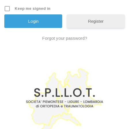
Keep me signed in
Register
Forgot your password?