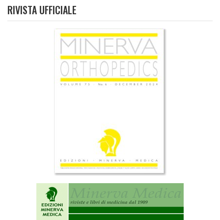
RIVISTA UFFICIALE