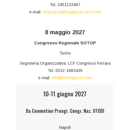
Tel. 3451133497
e-mail:
segreteria@siagascot-orto.com
8 maggio 2027
Congresso Regionale SOTOP
Torino
Segreteria Organizzativa: LCF Congressi Ferrara
Tel. 0532-1883439
e-mail:
info@lcfcongress.com
10-11 giugno 2027
8a Convention Preogr. Congr. Naz. OTODI
Napoli