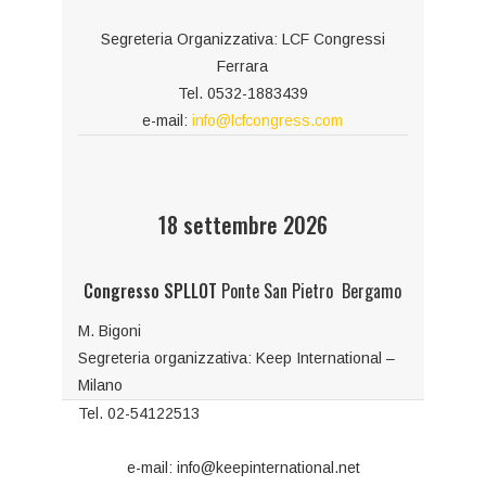
Segreteria Organizzativa: LCF Congressi
Ferrara
Tel. 0532-1883439
e-mail:
info@lcfcongress.com
18 settembre 2026
Congresso SPLLOT
Ponte San Pietro Bergamo
M. Bigoni
Segreteria organizzativa: Keep International –
Milano
Tel. 02-54122513
e-mail: info@keepinternational.net