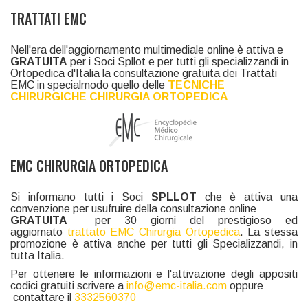
TRATTATI EMC
Nell'era dell'aggiornamento multimediale online è attiva e
GRATUITA
per i Soci Spllot e per tutti gli specializzandi in
Ortopedica d'Italia la consultazione gratuita dei Trattati
EMC in specialmodo quello delle
TECNICHE
CHIRURGICHE CHIRURGIA ORTOPEDICA
EMC CHIRURGIA ORTOPEDICA
Si informano tutti i Soci
SPLLOT
che è attiva una
convenzione per usufruire della consultazione online
GRATUITA
per 30 giorni del prestigioso ed
aggiornato
trattato EMC Chirurgia Ortopedica
. La stessa
promozione è attiva anche per tutti gli Specializzandi, in
tutta Italia.
Per ottenere le informazioni e l'attivazione degli appositi
codici gratuiti scrivere a
info@emc-italia.com
oppure
contattare il
3332560370