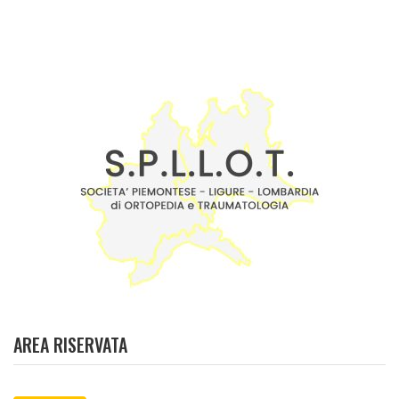
AREA RISERVATA