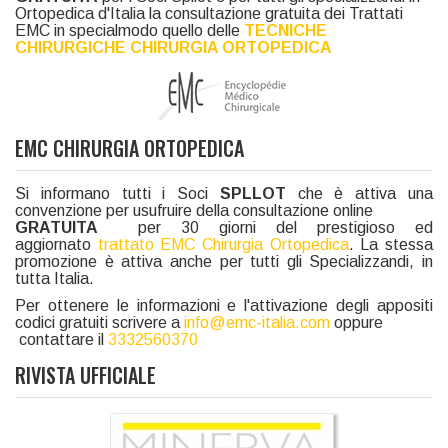
Ortopedica d'Italia la consultazione gratuita dei Trattati
EMC in specialmodo quello delle
TECNICHE
CHIRURGICHE CHIRURGIA ORTOPEDICA
EMC CHIRURGIA ORTOPEDICA
Si informano tutti i Soci
SPLLOT
che è attiva una
convenzione per usufruire della consultazione online
GRATUITA
per 30 giorni del prestigioso ed
aggiornato
trattato EMC Chirurgia Ortopedica
. La stessa
promozione è attiva anche per tutti gli Specializzandi, in
tutta Italia.
Per ottenere le informazioni e l'attivazione degli appositi
codici gratuiti scrivere a
info@emc-italia.com
oppure
contattare il
3332560370
RIVISTA UFFICIALE