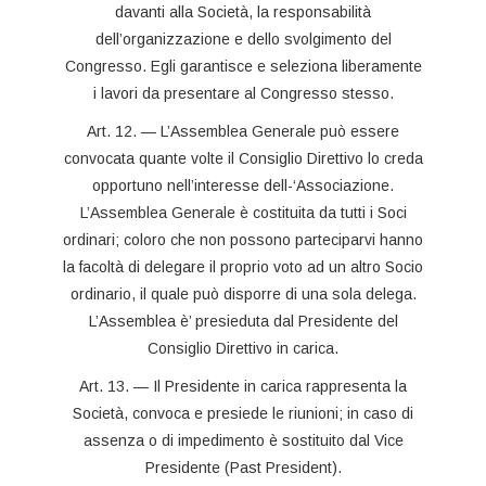
davanti alla Società, la responsabilità
dell’organizzazione e dello svolgimento del
Congresso. Egli garantisce e seleziona liberamente
i lavori da presentare al Congresso stesso.
Art. 12. — L’Assemblea Generale può essere
convocata quante volte il Consiglio Direttivo lo creda
opportuno nell’interesse dell-‘Associazione.
L’Assemblea Generale è costituita da tutti i Soci
ordinari; coloro che non possono parteciparvi hanno
la facoltà di delegare il proprio voto ad un altro Socio
ordinario, il quale può disporre di una sola delega.
L’Assemblea è’ presieduta dal Presidente del
Consiglio Direttivo in carica.
Art. 13. — Il Presidente in carica rappresenta la
Società, convoca e presiede le riunioni; in caso di
assenza o di impedimento è sostituito dal Vice
Presidente (Past President).