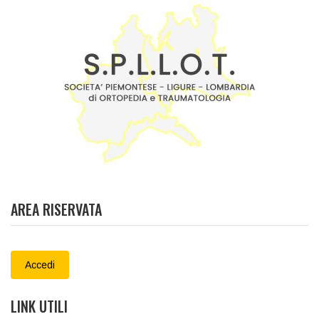
AREA RISERVATA
Accedi
LINK UTILI