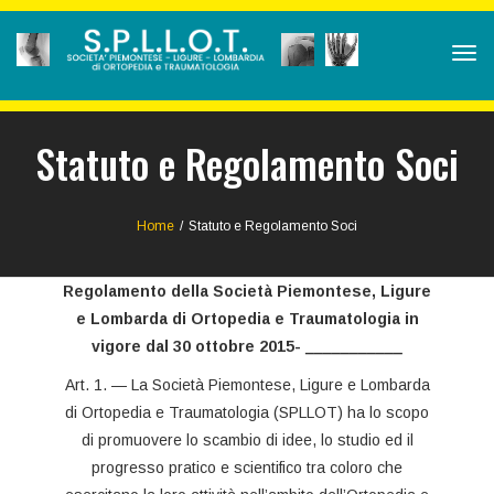
Tog
navi
Statuto e Regolamento Soci
Home
/
Statuto e Regolamento Soci
Regolamento della Società Piemontese, Ligure
e Lombarda di Ortopedia e Traumatologia in
vigore dal 30 ottobre 2015- ___________
Art. 1. — La Società Piemontese, Ligure e Lombarda
di Ortopedia e Traumatologia (SPLLOT) ha lo scopo
di promuovere lo scambio di idee, lo studio ed il
progresso pratico e scientifico tra coloro che