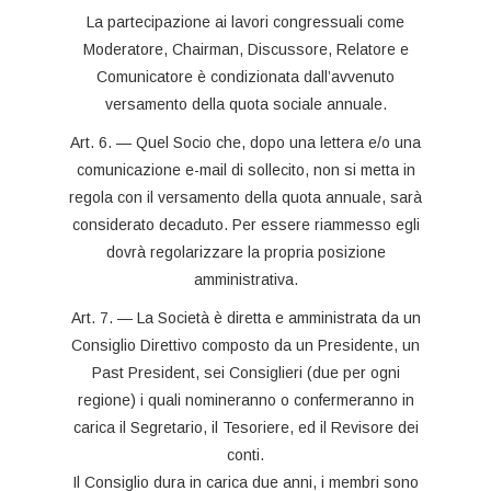
La partecipazione ai lavori congressuali come
Moderatore, Chairman, Discussore, Relatore e
Comunicatore è condizionata dall’avvenuto
versamento della quota sociale annuale.
Art. 6. — Quel Socio che, dopo una lettera e/o una
comunicazione e-mail di sollecito, non si metta in
regola con il versamento della quota annuale, sarà
considerato decaduto. Per essere riammesso egli
dovrà regolarizzare la propria posizione
amministrativa.
Art. 7. — La Società è diretta e amministrata da un
Consiglio Direttivo composto da un Presidente, un
Past President, sei Consiglieri (due per ogni
regione) i quali nomineranno o confermeranno in
carica il Segretario, il Tesoriere, ed il Revisore dei
conti.
Il Consiglio dura in carica due anni, i membri sono