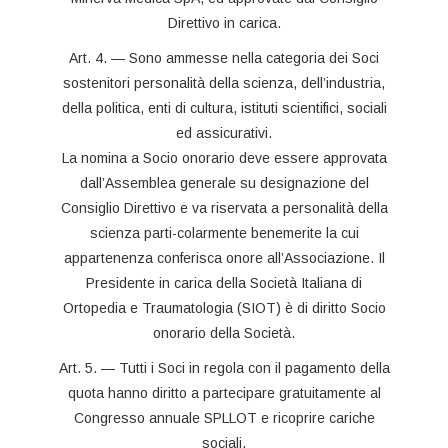
Direttivo in carica.
Art. 4. — Sono ammesse nella categoria dei Soci
sostenitori personalità della scienza, dell’industria,
della politica, enti di cultura, istituti scientifici, sociali
ed assicurativi.
La nomina a Socio onorario deve essere approvata
dall’Assemblea generale su designazione del
Consiglio Direttivo e va riservata a personalità della
scienza parti-colarmente benemerite la cui
appartenenza conferisca onore all’Associazione. Il
Presidente in carica della Società Italiana di
Ortopedia e Traumatologia (SIOT) è di diritto Socio
onorario della Società.
Art. 5. — Tutti i Soci in regola con il pagamento della
quota hanno diritto a partecipare gratuitamente al
Congresso annuale SPLLOT e ricoprire cariche
sociali.