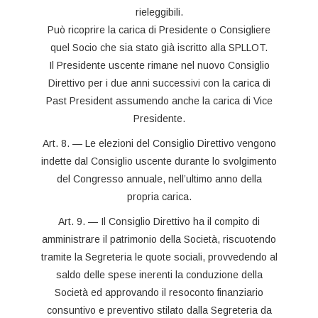
rieleggibili.
Può ricoprire la carica di Presidente o Consigliere
quel Socio che sia stato già iscritto alla SPLLOT.
Il Presidente uscente rimane nel nuovo Consiglio
Direttivo per i due anni successivi con la carica di
Past President assumendo anche la carica di Vice
Presidente.
Art. 8. — Le elezioni del Consiglio Direttivo vengono
indette dal Consiglio uscente durante lo svolgimento
del Congresso annuale, nell’ultimo anno della
propria carica.
Art. 9. — Il Consiglio Direttivo ha il compito di
amministrare il patrimonio della Società, riscuotendo
tramite la Segreteria le quote sociali, provvedendo al
saldo delle spese inerenti la conduzione della
Società ed approvando il resoconto finanziario
consuntivo e preventivo stilato dalla Segreteria da