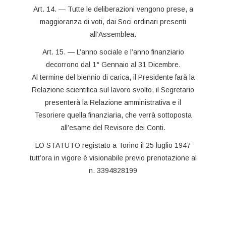
Art. 14. — Tutte le deliberazioni vengono prese, a
maggioranza di voti, dai Soci ordinari presenti
all’Assemblea.
Art. 15. — L’anno sociale e l’anno finanziario
decorrono dal 1° Gennaio al 31 Dicembre.
Al termine del biennio di carica, il Presidente farà la
Relazione scientifica sul lavoro svolto, il Segretario
presenterà la Relazione amministrativa e il
Tesoriere quella finanziaria, che verrà sottoposta
all’esame del Revisore dei Conti.
LO STATUTO registato a Torino il 25 luglio 1947
tutt’ora in vigore è visionabile previo prenotazione al
n. 3394828199