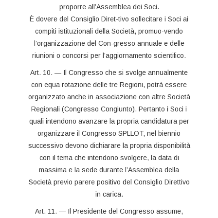
proporre all’Assemblea dei Soci.
È dovere del Consiglio Diret-tivo sollecitare i Soci ai
compiti istituzionali della Società, promuo-vendo
l’organizzazione del Con-gresso annuale e delle
riunioni o concorsi per l’aggiornamento scientifico.
Art. 10. — Il Congresso che si svolge annualmente
con equa rotazione delle tre Regioni, potrà essere
organizzato anche in associazione con altre Società
Regionali (Congresso Congiunto). Pertanto i Soci i
quali intendono avanzare la propria candidatura per
organizzare il Congresso SPLLOT, nel biennio
successivo devono dichiarare la propria disponibilità
con il tema che intendono svolgere, la data di
massima e la sede durante l’Assemblea della
Società previo parere positivo del Consiglio Direttivo
in carica.
Art. 11. — Il Presidente del Congresso assume,