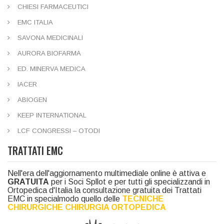
CHIESI FARMACEUTICI
EMC ITALIA
SAVONA MEDICINALI
AURORA BIOFARMA
ED. MINERVA MEDICA
IACER
ABIOGEN
KEEP INTERNATIONAL
LCF CONGRESSI – OTODI
TRATTATI EMC
Nell'era dell'aggiornamento multimediale online è attiva e
GRATUITA
per i Soci Spllot e per tutti gli specializzandi in
Ortopedica d'Italia la consultazione gratuita dei Trattati
EMC in specialmodo quello delle
TECNICHE
CHIRURGICHE CHIRURGIA ORTOPEDICA