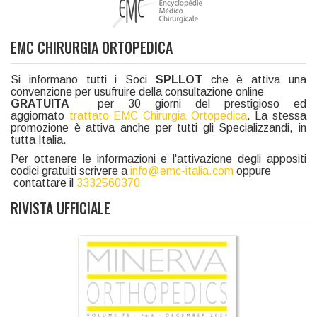
EMC CHIRURGIA ORTOPEDICA
Si informano tutti i Soci
SPLLOT
che è attiva una
convenzione per usufruire della consultazione online
GRATUITA
per 30 giorni del prestigioso ed
aggiornato
trattato EMC Chirurgia Ortopedica
. La stessa
promozione è attiva anche per tutti gli Specializzandi, in
tutta Italia.
Per ottenere le informazioni e l'attivazione degli appositi
codici gratuiti scrivere a
info@emc-italia.com
oppure
contattare il
3332560370
RIVISTA UFFICIALE