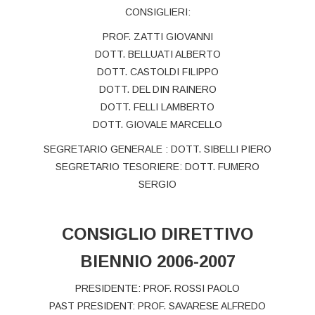
CONSIGLIERI:
PROF. ZATTI GIOVANNI
DOTT. BELLUATI ALBERTO
DOTT. CASTOLDI FILIPPO
DOTT. DEL DIN RAINERO
DOTT. FELLI LAMBERTO
DOTT. GIOVALE MARCELLO
SEGRETARIO GENERALE : DOTT. SIBELLI PIERO
SEGRETARIO TESORIERE: DOTT. FUMERO
SERGIO
CONSIGLIO DIRETTIVO
BIENNIO 2006-2007
PRESIDENTE: PROF. ROSSI PAOLO
PAST PRESIDENT: PROF. SAVARESE ALFREDO