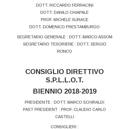
DOTT. RICCARDO FERRACINI
DOTT. DANILO CHIAPALE
PROF. MICHELE SURACE
DOTT. DOMENICO PRESTAMBURGO
SEGRETARIO GENERALE : DOTT. MARCO ASSOM
SEGRETARIO TESORIERE : DOTT. SERGIO
RONCO
CONSIGLIO DIRETTIVO
S.P.L.L.O.T.
BIENNIO 2018-2019
PRESIDENTE : DOTT. MARCO SCHIRALDI
PAST PRESIDENT : PROF. CLAUDIO CARLO
CASTELLI
CONSIGLIERI :