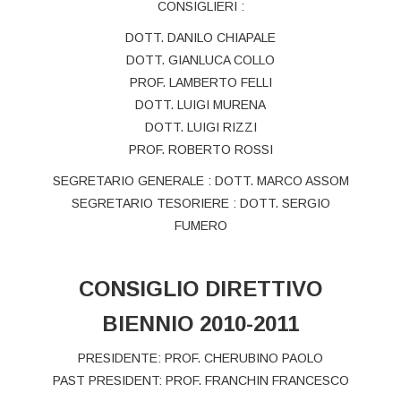
CONSIGLIERI :
DOTT. DANILO CHIAPALE
DOTT. GIANLUCA COLLO
PROF. LAMBERTO FELLI
DOTT. LUIGI MURENA
DOTT. LUIGI RIZZI
PROF. ROBERTO ROSSI
SEGRETARIO GENERALE : DOTT. MARCO ASSOM
SEGRETARIO TESORIERE : DOTT. SERGIO
FUMERO
CONSIGLIO DIRETTIVO
BIENNIO 2010-2011
PRESIDENTE: PROF. CHERUBINO PAOLO
PAST PRESIDENT: PROF. FRANCHIN FRANCESCO