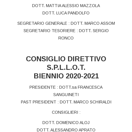
DOTT. MATTIA ALESSIO MAZZOLA
DOTT. LUCA PANDOLFO
SEGRETARIO GENERALE : DOTT. MARCO ASSOM
SEGRETARIO TESORIERE : DOTT. SERGIO
RONCO
CONSIGLIO DIRETTIVO
S.P.L.L.O.T.
BIENNIO 2020-2021
PRESIDENTE : DOTT.sa FRANCESCA
SANGUINETI
PAST PRESIDENT : DOTT. MARCO SCHIRALDI
CONSIGLIERI :
DOTT. DOMENICO ALOJ
DOTT. ALESSANDRO APRATO