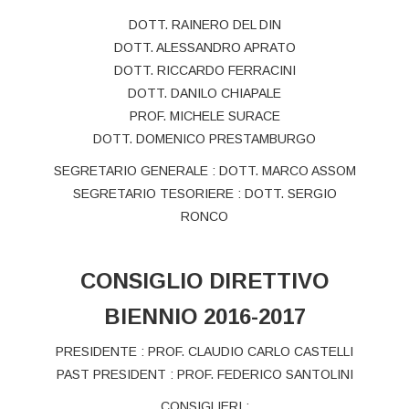
DOTT. RAINERO DEL DIN
DOTT. ALESSANDRO APRATO
DOTT. RICCARDO FERRACINI
DOTT. DANILO CHIAPALE
PROF. MICHELE SURACE
DOTT. DOMENICO PRESTAMBURGO
SEGRETARIO GENERALE : DOTT. MARCO ASSOM
SEGRETARIO TESORIERE : DOTT. SERGIO
RONCO
CONSIGLIO DIRETTIVO
BIENNIO 2016-2017
PRESIDENTE : PROF. CLAUDIO CARLO CASTELLI
PAST PRESIDENT : PROF. FEDERICO SANTOLINI
CONSIGLIERI :