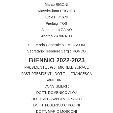
Marco BIGONI
Massimiliano LEIGHEB
Lucio PIOVANI
Pierluigi TOS
Alessandro ZAINO
Andrea ZANIRATO
Segretario Generale Marco ASSOM
Segretario Tesoriere Sergio RONCO
BIENNIO 2022-2023
PRESIDENTE : Prof. MICHELE SURACE
PAST PRESIDENT : DOTT.sa FRANCESCA
SANGUINETI
CONSIGLIERI :
DOTT. DOMENICO ALOJ
DOTT. ALESSANDRO APRATO
DOTT. FEDERICO CHIODINI
DOTT. MARIO MOSCONI