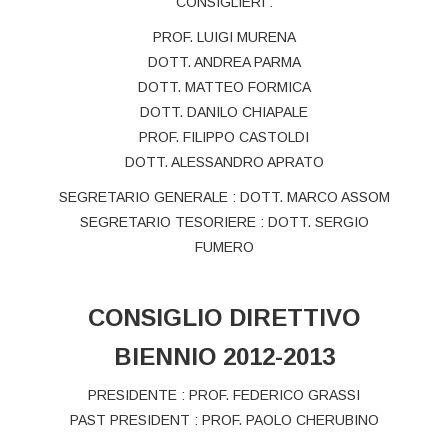
CONSIGLIERI :
PROF. LUIGI MURENA
DOTT. ANDREA PARMA
DOTT. MATTEO FORMICA
DOTT. DANILO CHIAPALE
PROF. FILIPPO CASTOLDI
DOTT. ALESSANDRO APRATO
SEGRETARIO GENERALE : DOTT. MARCO ASSOM
SEGRETARIO TESORIERE : DOTT. SERGIO
FUMERO
CONSIGLIO DIRETTIVO
BIENNIO 2012-2013
PRESIDENTE : PROF. FEDERICO GRASSI
PAST PRESIDENT : PROF. PAOLO CHERUBINO