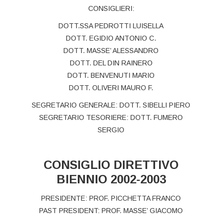
CONSIGLIERI:
DOTT.SSA PEDROTTI LUISELLA
DOTT. EGIDIO ANTONIO C.
DOTT. MASSE’ ALESSANDRO
DOTT. DEL DIN RAINERO
DOTT. BENVENUTI MARIO
DOTT. OLIVERI MAURO F.
SEGRETARIO GENERALE: DOTT. SIBELLI PIERO
SEGRETARIO TESORIERE: DOTT. FUMERO
SERGIO
CONSIGLIO DIRETTIVO
BIENNIO 2002-2003
PRESIDENTE: PROF. PICCHETTA FRANCO
PAST PRESIDENT: PROF. MASSE’ GIACOMO