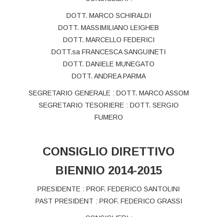
DOTT. MARCO SCHIRALDI
DOTT. MASSIMILIANO LEIGHEB
DOTT. MARCELLO FEDERICI
DOTT.sa FRANCESCA SANGUINETI
DOTT. DANIELE MUNEGATO
DOTT. ANDREA PARMA
SEGRETARIO GENERALE : DOTT. MARCO ASSOM
SEGRETARIO TESORIERE : DOTT. SERGIO
FUMERO
CONSIGLIO DIRETTIVO
BIENNIO 2014-2015
PRESIDENTE : PROF. FEDERICO SANTOLINI
PAST PRESIDENT : PROF. FEDERICO GRASSI