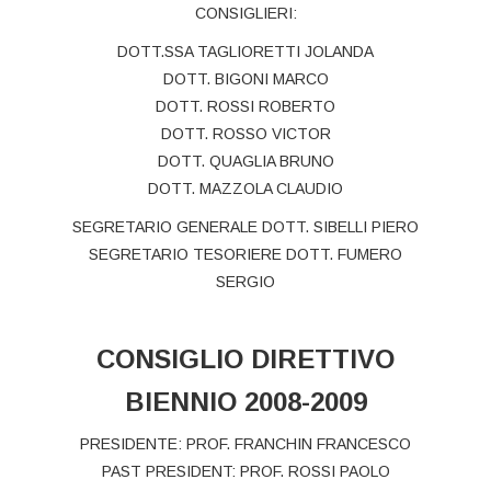
CONSIGLIERI:
DOTT.SSA TAGLIORETTI JOLANDA
DOTT. BIGONI MARCO
DOTT. ROSSI ROBERTO
DOTT. ROSSO VICTOR
DOTT. QUAGLIA BRUNO
DOTT. MAZZOLA CLAUDIO
SEGRETARIO GENERALE DOTT. SIBELLI PIERO
SEGRETARIO TESORIERE DOTT. FUMERO
SERGIO
CONSIGLIO DIRETTIVO
BIENNIO 2008-2009
PRESIDENTE: PROF. FRANCHIN FRANCESCO
PAST PRESIDENT: PROF. ROSSI PAOLO