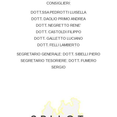
CONSIGLIERI:
DOTT.SSA PEDROTTI LUISELLA
DOTT. DAOLIO PRIMO ANDREA
DOTT. NEGRETTO RENE’
DOTT. CASTOLDI FILIPPO
DOTT. GALLETTO LUCIANO
DOTT. FELLI LAMBERTO
SEGRETARIO GENERALE: DOTT. SIBELLI PIERO
SEGRETARIO TESORIERE: DOTT. FUMERO
SERGIO