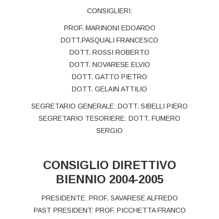
CONSIGLIERI:
PROF. MARINONI EDOARDO
DOTT.PASQUALI FRANCESCO
DOTT. ROSSI ROBERTO
DOTT. NOVARESE ELVIO
DOTT. GATTO PIETRO
DOTT. GELAIN ATTILIO
SEGRETARIO GENERALE: DOTT. SIBELLI PIERO
SEGRETARIO TESORIERE: DOTT. FUMERO
SERGIO
CONSIGLIO DIRETTIVO
BIENNIO 2004-2005
PRESIDENTE: PROF. SAVARESE ALFREDO
PAST PRESIDENT: PROF. PICCHETTA FRANCO