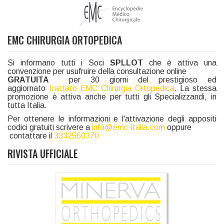
EMC CHIRURGIA ORTOPEDICA
Si informano tutti i Soci
SPLLOT
che è attiva una
convenzione per usufruire della consultazione online
GRATUITA
per 30 giorni del prestigioso ed
aggiornato
trattato EMC Chirurgia Ortopedica
. La stessa
promozione è attiva anche per tutti gli Specializzandi, in
tutta Italia.
Per ottenere le informazioni e l'attivazione degli appositi
codici gratuiti scrivere a
info@emc-italia.com
oppure
contattare il
3332560370
RIVISTA UFFICIALE