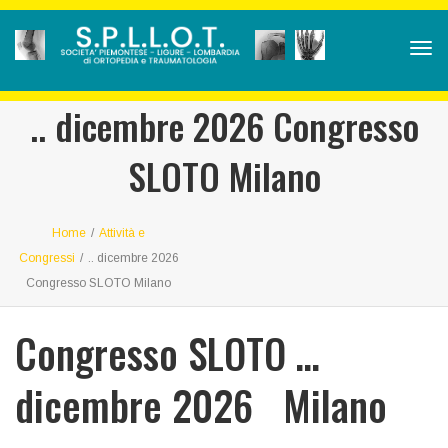
Tog
navi
.. dicembre 2026 Congresso
SLOTO Milano
Home
/
Attività e
Congressi
/
.. dicembre 2026
Congresso SLOTO Milano
Congresso SLOTO …
dicembre 2026 Milano