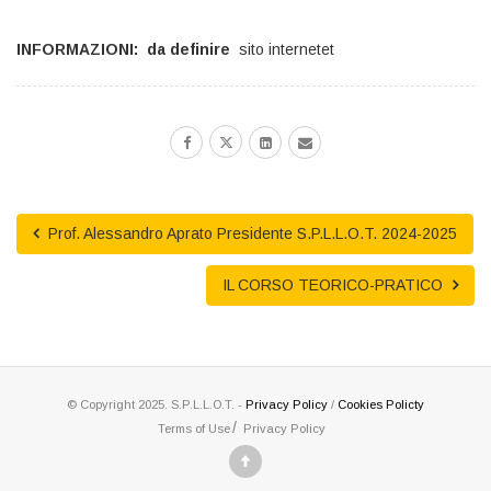
INFORMAZIONI: da definire
sito internetet
Prof. Alessandro Aprato Presidente S.P.L.L.O.T. 2024-2025
IL CORSO TEORICO-PRATICO
© Copyright 2025. S.P.L.L.O.T. -
Privacy Policy
/
Cookies Policty
Terms of Use
Privacy Policy